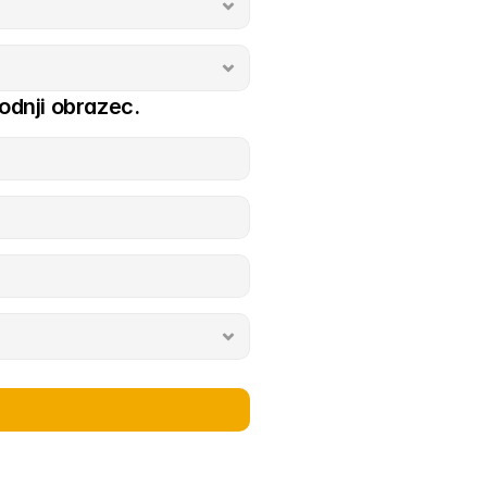
odnji obrazec.