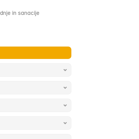
dnje in sanacije