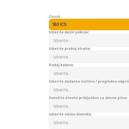
Dimnik
Izberite dežni pokrov:
Izberite preboj strehe:
Dodaj koleno:
Izberite dodatno čistilno / pregledno odprt
Določite število priključkov za dimne pline:
Izberite višino dimnika: