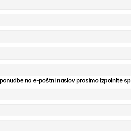
 ponudbe na e-poštni naslov prosimo izpolnite sp