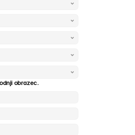
odnji obrazec.