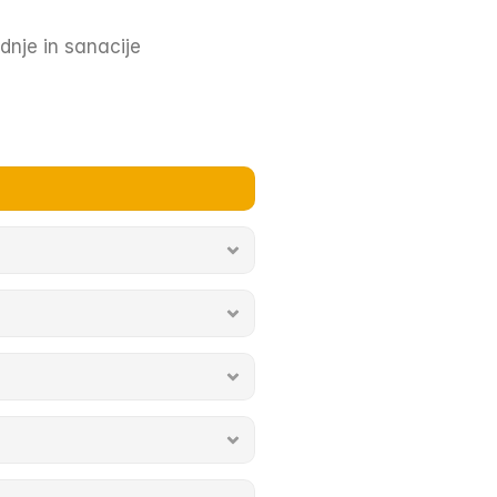
dnje in sanacije