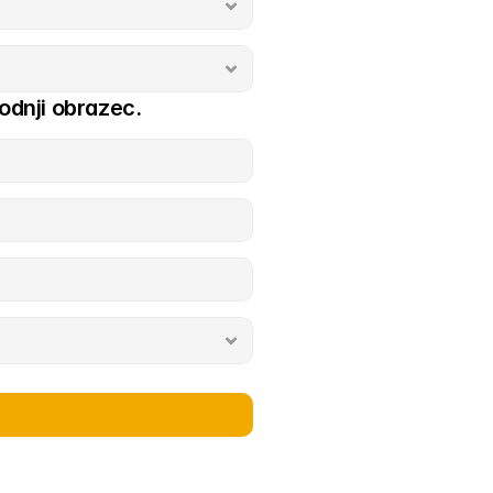
odnji obrazec.