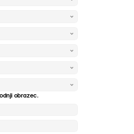
odnji obrazec.