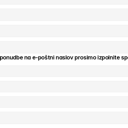
 ponudbe na e-poštni naslov prosimo izpolnite sp