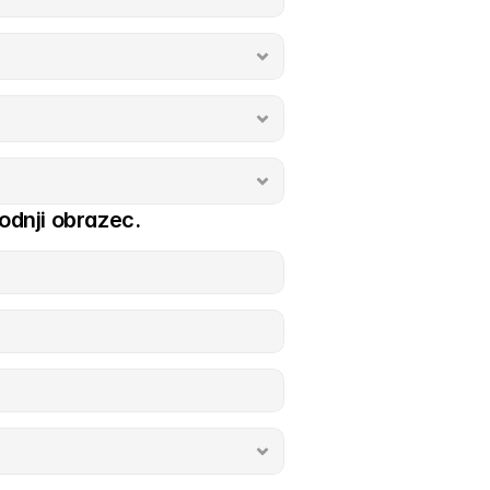
odnji obrazec.